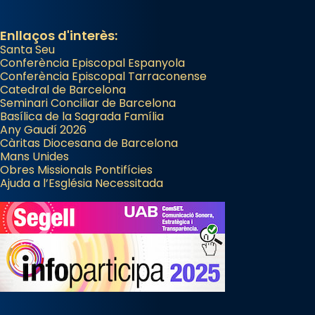
Enllaços d'interès:
Santa Seu
Conferència Episcopal Espanyola
Conferència Episcopal Tarraconense
Catedral de Barcelona
Seminari Conciliar de Barcelona
Basílica de la Sagrada Família
Any Gaudí 2026
Càritas Diocesana de Barcelona
Mans Unides
Obres Missionals Pontifícies
Ajuda a l’Església Necessitada