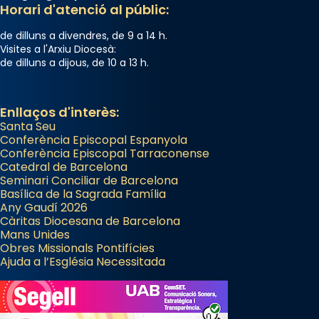
Horari d'atenció al públic:
de dilluns a divendres, de 9 a 14 h.
Visites a l'Arxiu Diocesà:
de dilluns a dijous, de 10 a 13 h.
Enllaços d'interès:
Santa Seu
Conferència Episcopal Espanyola
Conferència Episcopal Tarraconense
Catedral de Barcelona
Seminari Conciliar de Barcelona
Basílica de la Sagrada Família
Any Gaudí 2026
Càritas Diocesana de Barcelona
Mans Unides
Obres Missionals Pontifícies
Ajuda a l’Església Necessitada