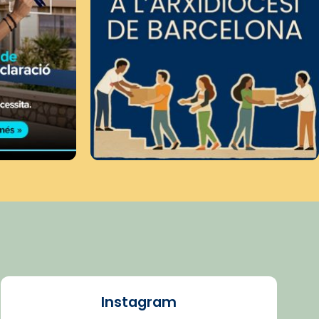
Instagram