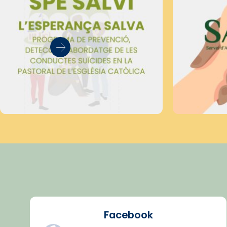
Facebook