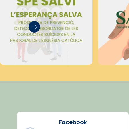
Facebook