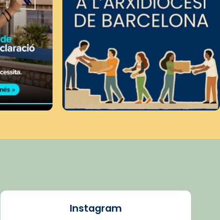
Instagram