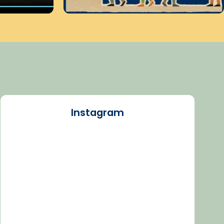
Instagram