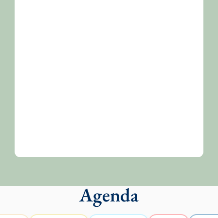
Agenda