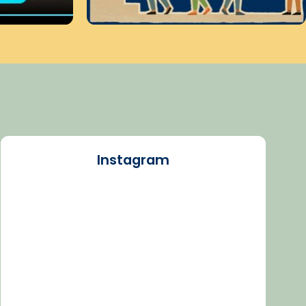
Instagram