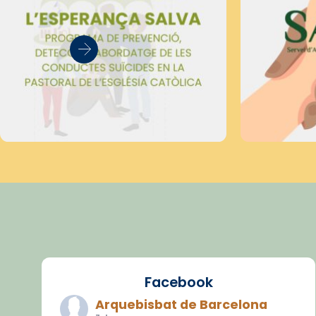
Facebook
Arquebisbat de Barcelona