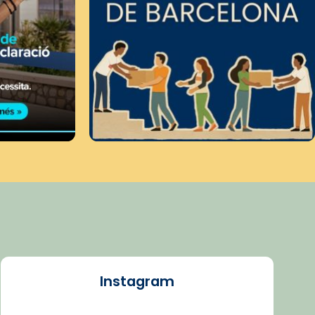
Instagram