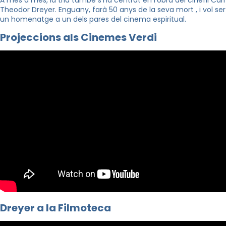
Theodor Dreyer. Enguany, farà 50 anys de la seva mort , i vol ser
un homenatge a un dels pares del cinema espiritual.
Projeccions als Cinemes Verdi
Dreyer a la Filmoteca