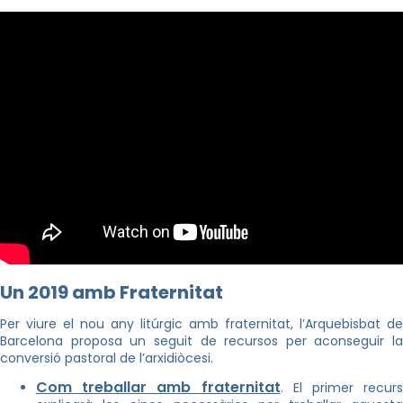
Un 2019 amb Fraternitat
Per viure el nou any litúrgic amb fraternitat, l’Arquebisbat de
Barcelona proposa un seguit de recursos per aconseguir la
conversió pastoral de l’arxidiòcesi.
Com treballar amb fraternitat
. El primer recurs