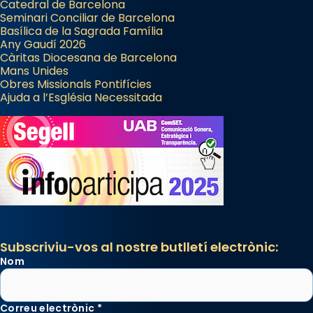
Catedral de Barcelona
Seminari Conciliar de Barcelona
Basílica de la Sagrada Família
Any Gaudí 2026
Càritas Diocesana de Barcelona
Mans Unides
Obres Missionals Pontifícies
Ajuda a l’Església Necessitada
Subscriviu-vos al nostre butlletí electrònic:
Nom
Correu electrònic
*