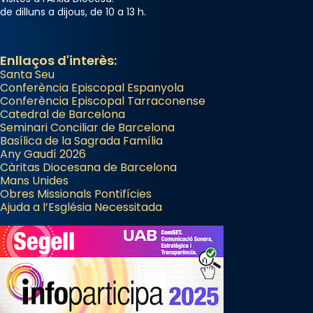
de dilluns a dijous, de 10 a 13 h.
Enllaços d'interès:
Santa Seu
Conferència Episcopal Espanyola
Conferència Episcopal Tarraconense
Catedral de Barcelona
Seminari Conciliar de Barcelona
Basílica de la Sagrada Família
Any Gaudí 2026
Càritas Diocesana de Barcelona
Mans Unides
Obres Missionals Pontifícies
Ajuda a l’Església Necessitada