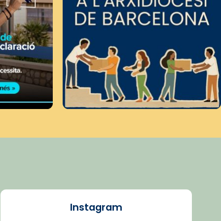
Instagram