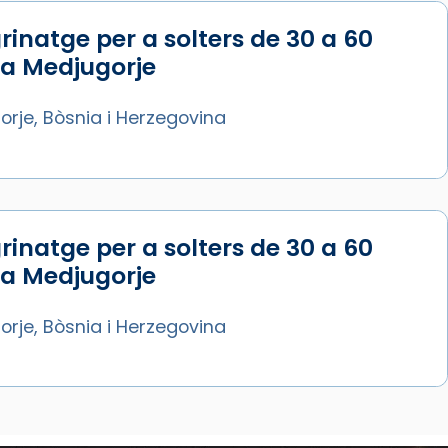
rinatge per a solters de 30 a 60
 a Medjugorje
rje, Bòsnia i Herzegovina
rinatge per a solters de 30 a 60
 a Medjugorje
rje, Bòsnia i Herzegovina