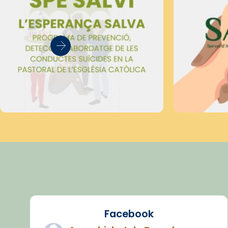
Facebook