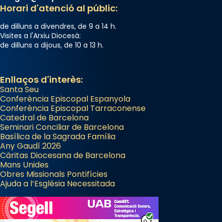
Horari d'atenció al públic:
de dilluns a divendres, de 9 a 14 h.
Visites a l'Arxiu Diocesà:
de dilluns a dijous, de 10 a 13 h.
Enllaços d'interès:
Santa Seu
Conferència Episcopal Espanyola
Conferència Episcopal Tarraconense
Catedral de Barcelona
Seminari Conciliar de Barcelona
Basílica de la Sagrada Família
Any Gaudí 2026
Càritas Diocesana de Barcelona
Mans Unides
Obres Missionals Pontifícies
Ajuda a l’Església Necessitada