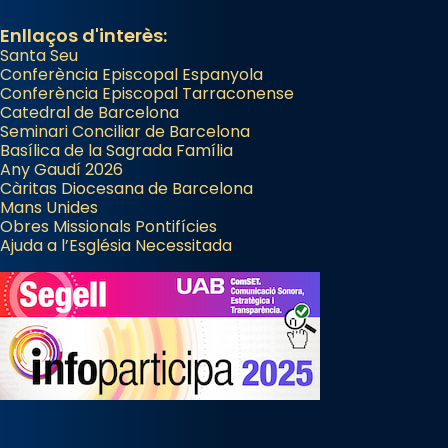
Enllaços d'interès:
Santa Seu
Conferència Episcopal Espanyola
Conferència Episcopal Tarraconense
Catedral de Barcelona
Seminari Conciliar de Barcelona
Basílica de la Sagrada Família
Any Gaudí 2026
Càritas Diocesana de Barcelona
Mans Unides
Obres Missionals Pontifícies
Ajuda a l’Església Necessitada