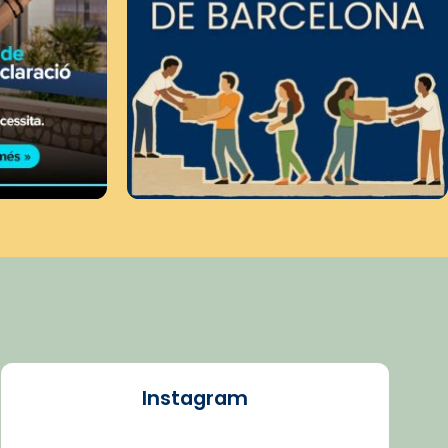
Instagram