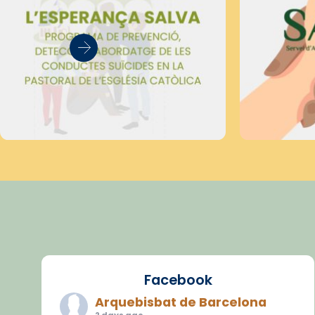
Facebook
Arquebisbat de Barcelona