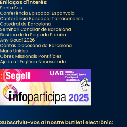
Enllaços d'interès:
Santa Seu
Conferència Episcopal Espanyola
Conferència Episcopal Tarraconense
Catedral de Barcelona
Seminari Conciliar de Barcelona
Basílica de la Sagrada Família
Any Gaudí 2026
Càritas Diocesana de Barcelona
Mans Unides
Obres Missionals Pontifícies
Ajuda a l’Església Necessitada
Subscriviu-vos al nostre butlletí electrònic: