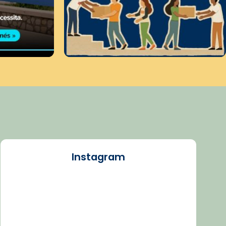
Instagram