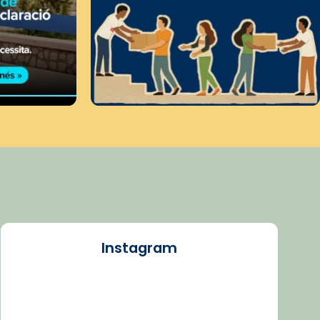
Instagram