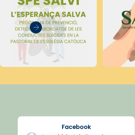
Facebook