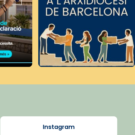
Instagram