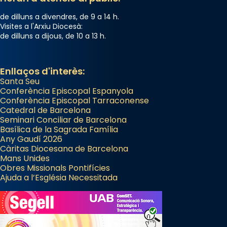
de dilluns a divendres, de 9 a 14 h.
Visites a l'Arxiu Diocesà:
de dilluns a dijous, de 10 a 13 h.
Enllaços d'interès:
Santa Seu
Conferència Episcopal Espanyola
Conferència Episcopal Tarraconense
Catedral de Barcelona
Seminari Conciliar de Barcelona
Basílica de la Sagrada Família
Any Gaudí 2026
Càritas Diocesana de Barcelona
Mans Unides
Obres Missionals Pontifícies
Ajuda a l’Església Necessitada