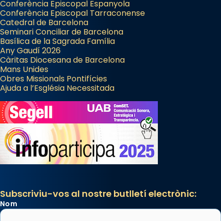
Conferència Episcopal Espanyola
Conferència Episcopal Tarraconense
Catedral de Barcelona
Seminari Conciliar de Barcelona
Basílica de la Sagrada Família
Any Gaudí 2026
Càritas Diocesana de Barcelona
Mans Unides
Obres Missionals Pontifícies
Ajuda a l’Església Necessitada
Subscriviu-vos al nostre butlletí electrònic:
Nom