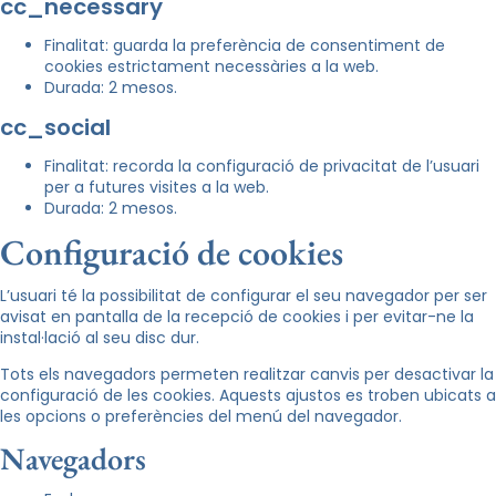
cc_necessary
Finalitat: guarda la preferència de consentiment de
cookies estrictament necessàries a la web.
Durada: 2 mesos.
cc_social
Finalitat: recorda la configuració de privacitat de l’usuari
per a futures visites a la web.
Durada: 2 mesos.
Configuració de cookies
L’usuari té la possibilitat de configurar el seu navegador per ser
avisat en pantalla de la recepció de cookies i per evitar-ne la
instal·lació al seu disc dur.
Tots els navegadors permeten realitzar canvis per desactivar la
configuració de les cookies. Aquests ajustos es troben ubicats a
les opcions o preferències del menú del navegador.
Navegadors