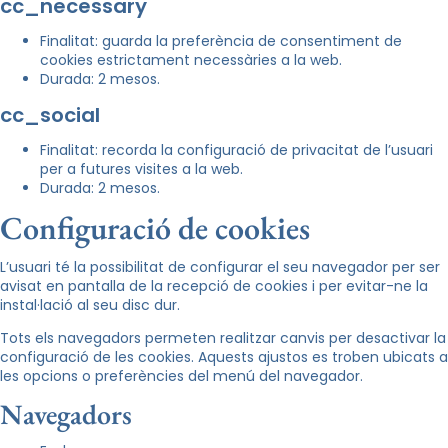
cc_necessary
Finalitat: guarda la preferència de consentiment de
cookies estrictament necessàries a la web.
Durada: 2 mesos.
cc_social
Finalitat: recorda la configuració de privacitat de l’usuari
per a futures visites a la web.
Durada: 2 mesos.
Configuració de cookies
L’usuari té la possibilitat de configurar el seu navegador per ser
avisat en pantalla de la recepció de cookies i per evitar-ne la
instal·lació al seu disc dur.
Tots els navegadors permeten realitzar canvis per desactivar la
configuració de les cookies. Aquests ajustos es troben ubicats a
les opcions o preferències del menú del navegador.
Navegadors