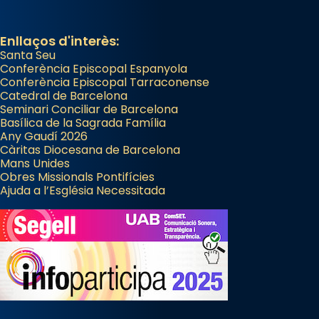
Enllaços d'interès:
Santa Seu
Conferència Episcopal Espanyola
Conferència Episcopal Tarraconense
Catedral de Barcelona
Seminari Conciliar de Barcelona
Basílica de la Sagrada Família
Any Gaudí 2026
Càritas Diocesana de Barcelona
Mans Unides
Obres Missionals Pontifícies
Ajuda a l’Església Necessitada