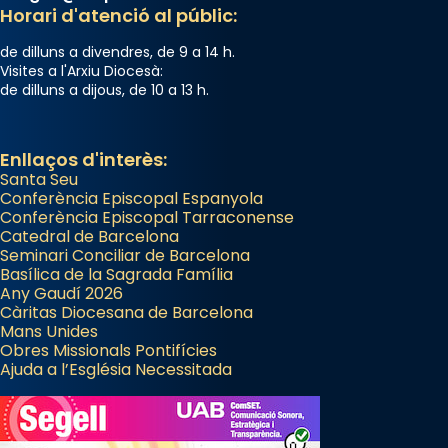
Horari d'atenció al públic:
de dilluns a divendres, de 9 a 14 h.
Visites a l'Arxiu Diocesà:
de dilluns a dijous, de 10 a 13 h.
Enllaços d'interès:
Santa Seu
Conferència Episcopal Espanyola
Conferència Episcopal Tarraconense
Catedral de Barcelona
Seminari Conciliar de Barcelona
Basílica de la Sagrada Família
Any Gaudí 2026
Càritas Diocesana de Barcelona
Mans Unides
Obres Missionals Pontifícies
Ajuda a l’Església Necessitada