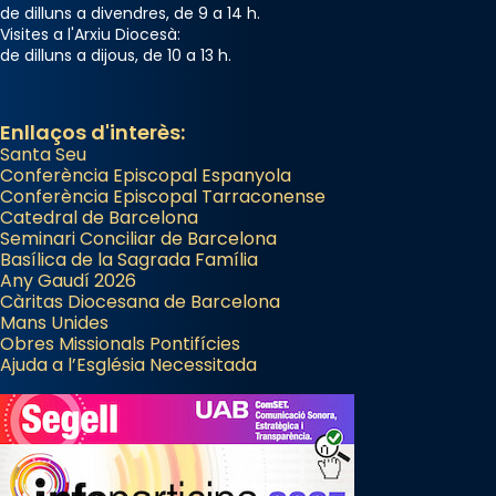
de dilluns a divendres, de 9 a 14 h.
Visites a l'Arxiu Diocesà:
de dilluns a dijous, de 10 a 13 h.
Enllaços d'interès:
Santa Seu
Conferència Episcopal Espanyola
Conferència Episcopal Tarraconense
Catedral de Barcelona
Seminari Conciliar de Barcelona
Basílica de la Sagrada Família
Any Gaudí 2026
Càritas Diocesana de Barcelona
Mans Unides
Obres Missionals Pontifícies
Ajuda a l’Església Necessitada