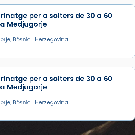
rinatge per a solters de 30 a 60
 a Medjugorje
rje, Bòsnia i Herzegovina
rinatge per a solters de 30 a 60
 a Medjugorje
rje, Bòsnia i Herzegovina