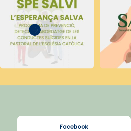
Facebook