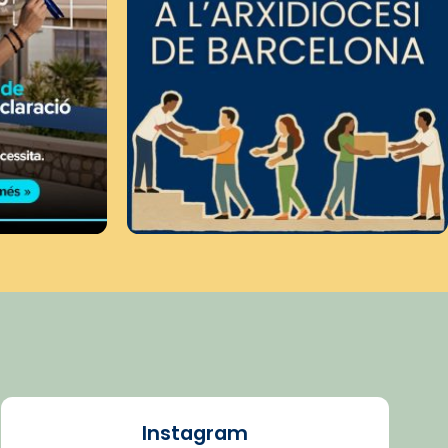
Instagram