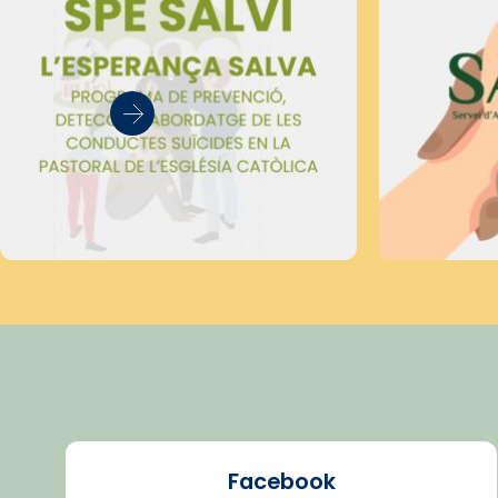
Facebook