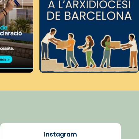
Instagram