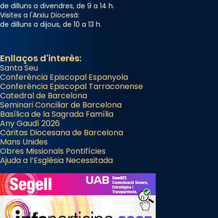
de dilluns a divendres, de 9 a 14 h.
Visites a l'Arxiu Diocesà:
de dilluns a dijous, de 10 a 13 h.
Enllaços d'interès:
Santa Seu
Conferència Episcopal Espanyola
Conferència Episcopal Tarraconense
Catedral de Barcelona
Seminari Conciliar de Barcelona
Basílica de la Sagrada Família
Any Gaudí 2026
Càritas Diocesana de Barcelona
Mans Unides
Obres Missionals Pontifícies
Ajuda a l’Església Necessitada