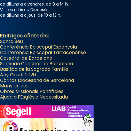
de dilluns a divendres, de 9 a 14 h.
Visites a l'Arxiu Diocesà:
de dilluns a dijous, de 10 a 13 h.
Enllaços d'interès:
Santa Seu
Conferència Episcopal Espanyola
Conferència Episcopal Tarraconense
Catedral de Barcelona
Seminari Conciliar de Barcelona
Basílica de la Sagrada Família
Any Gaudí 2026
Càritas Diocesana de Barcelona
Mans Unides
Obres Missionals Pontifícies
Ajuda a l’Església Necessitada