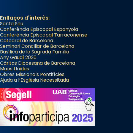
Enllaços d'interès:
Santa Seu
Conferència Episcopal Espanyola
Conferència Episcopal Tarraconense
Catedral de Barcelona
Seminari Conciliar de Barcelona
Basílica de la Sagrada Família
Any Gaudí 2026
Càritas Diocesana de Barcelona
Mans Unides
Obres Missionals Pontifícies
Ajuda a l’Església Necessitada