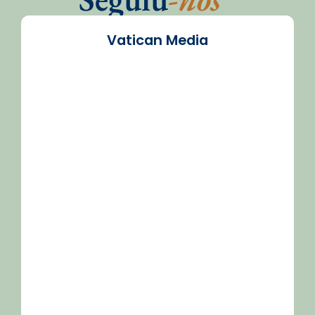
Vatican Media