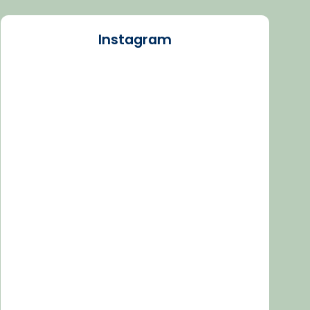
Instagram