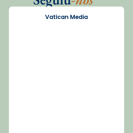
Vatican Media