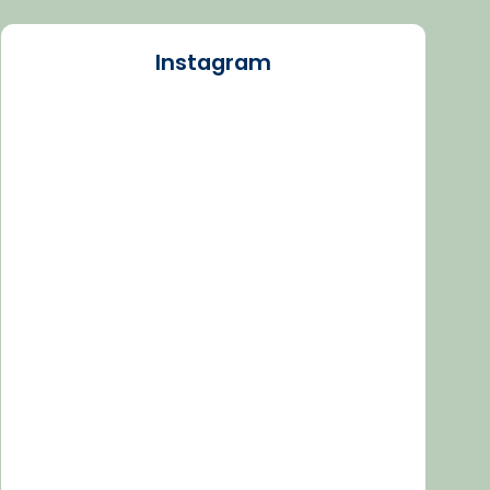
Instagram