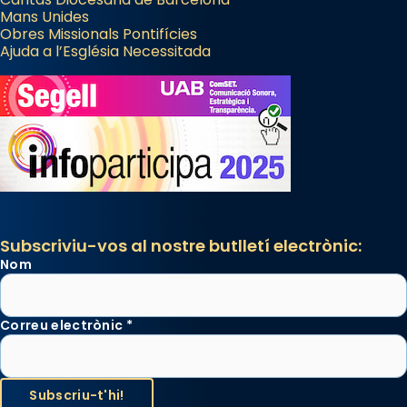
Mans Unides
Obres Missionals Pontifícies
Ajuda a l’Església Necessitada
Subscriviu-vos al nostre butlletí electrònic:
Nom
Correu electrònic
*