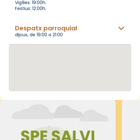
Vigílies: 19:00h.
Festius: 12:00h.
Despatx parroquial
dijous, de 19:00 a 21:00