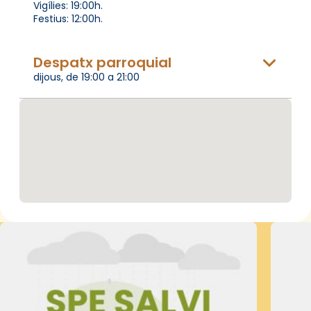
Vigílies: 19:00h.
Festius: 12:00h.
Despatx parroquial
dijous, de 19:00 a 21:00