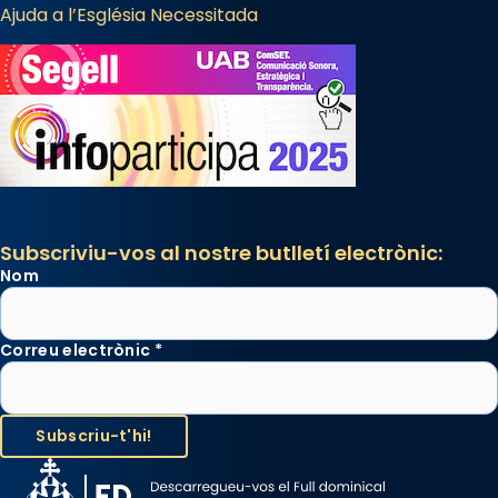
Ajuda a l’Església Necessitada
Subscriviu-vos al nostre butlletí electrònic:
Nom
Correu electrònic
*