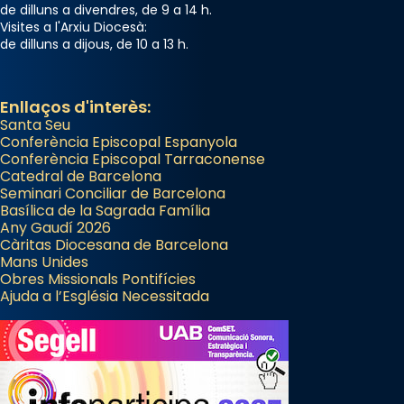
de dilluns a divendres, de 9 a 14 h.
Visites a l'Arxiu Diocesà:
de dilluns a dijous, de 10 a 13 h.
Enllaços d'interès:
Santa Seu
Conferència Episcopal Espanyola
Conferència Episcopal Tarraconense
Catedral de Barcelona
Seminari Conciliar de Barcelona
Basílica de la Sagrada Família
Any Gaudí 2026
Càritas Diocesana de Barcelona
Mans Unides
Obres Missionals Pontifícies
Ajuda a l’Església Necessitada