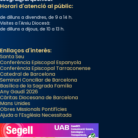
Horari d'atenció al públic:
de dilluns a divendres, de 9 a 14 h.
Visites a l'Arxiu Diocesà:
de dilluns a dijous, de 10 a 13 h.
Enllaços d'interès:
Santa Seu
Conferència Episcopal Espanyola
Conferència Episcopal Tarraconense
Catedral de Barcelona
Seminari Conciliar de Barcelona
Basílica de la Sagrada Família
Any Gaudí 2026
Càritas Diocesana de Barcelona
Mans Unides
Obres Missionals Pontifícies
Ajuda a l’Església Necessitada