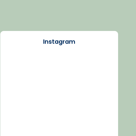
Instagram