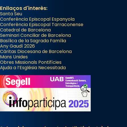
Enllaços d'interès:
Santa Seu
Conferència Episcopal Espanyola
Conferència Episcopal Tarraconense
Catedral de Barcelona
Seminari Conciliar de Barcelona
Basílica de la Sagrada Família
Any Gaudí 2026
Càritas Diocesana de Barcelona
Mans Unides
Obres Missionals Pontifícies
Ajuda a l’Església Necessitada