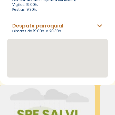
Vigílies: 19:00h.
Festius: 9:30h.
Despatx parroquial
Dimarts de 19:00h. a 20:30h.