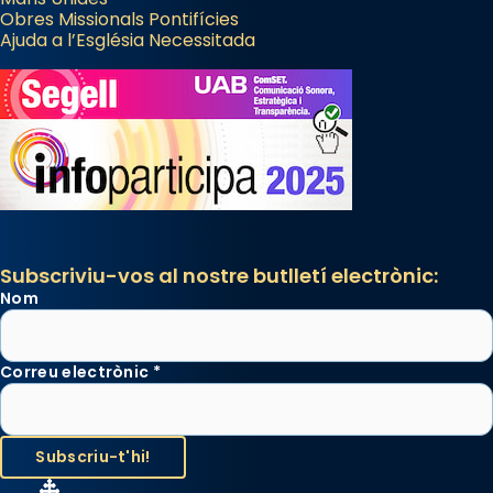
Obres Missionals Pontifícies
Ajuda a l’Església Necessitada
Subscriviu-vos al nostre butlletí electrònic:
Nom
Correu electrònic
*