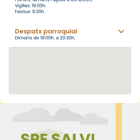
Vigílies: 19:00h.
Festius: 9:30h.
Despatx parroquial
Dimarts de 19:00h. a 20:30h.