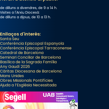
de dilluns a divendres, de 9 a 14 h.
Visites a l'Arxiu Diocesà:
de dilluns a dijous, de 10 a 13 h.
Enllaços d'interès:
Santa Seu
Conferència Episcopal Espanyola
Conferència Episcopal Tarraconense
Catedral de Barcelona
Seminari Conciliar de Barcelona
Basílica de la Sagrada Família
Any Gaudí 2026
Càritas Diocesana de Barcelona
Mans Unides
Obres Missionals Pontifícies
Ajuda a l’Església Necessitada