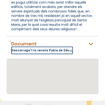
es pugui utilitzar com més aviat millor aquells
edificis, totalment acabats, per atendre els
serveis espirituals dels nombrosos fidels que, en
nombre de tres mil, resideixen ja en aquell sector,
molt allunyat de l’església parroquial de Santa
Maria, per la qual cosa resulta molt difícil el
compliment dels seus deures religiosos”.
Document
Descarrega't la revista Poble de Déu