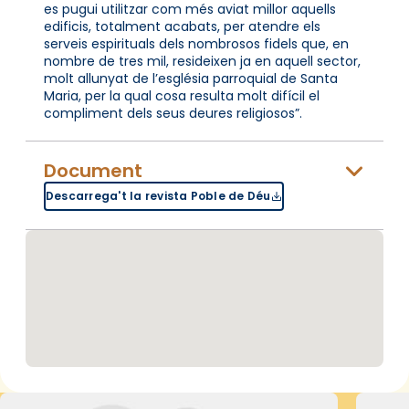
es pugui utilitzar com més aviat millor aquells
edificis, totalment acabats, per atendre els
serveis espirituals dels nombrosos fidels que, en
nombre de tres mil, resideixen ja en aquell sector,
molt allunyat de l’església parroquial de Santa
Maria, per la qual cosa resulta molt difícil el
compliment dels seus deures religiosos”.
Document
Descarrega't la revista Poble de Déu