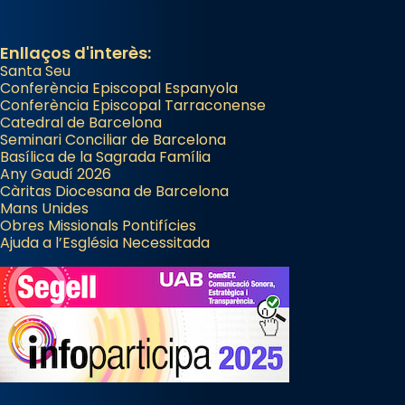
Enllaços d'interès:
Santa Seu
Conferència Episcopal Espanyola
Conferència Episcopal Tarraconense
Catedral de Barcelona
Seminari Conciliar de Barcelona
Basílica de la Sagrada Família
Any Gaudí 2026
Càritas Diocesana de Barcelona
Mans Unides
Obres Missionals Pontifícies
Ajuda a l’Església Necessitada