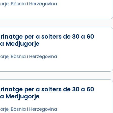
rje, Bòsnia i Herzegovina
rinatge per a solters de 30 a 60
 a Medjugorje
rje, Bòsnia i Herzegovina
rinatge per a solters de 30 a 60
 a Medjugorje
rje, Bòsnia i Herzegovina