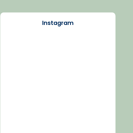
Instagram