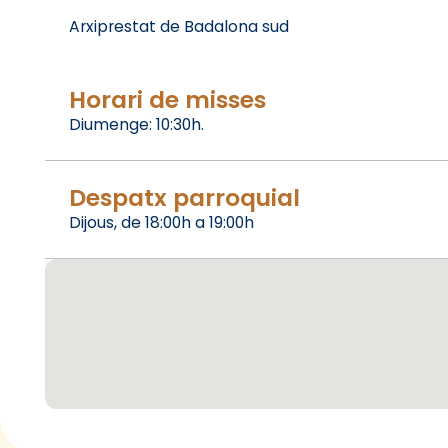
Arxiprestat de Badalona sud
Horari de misses
Diumenge: 10:30h.
Despatx parroquial
Dijous, de 18:00h a 19:00h