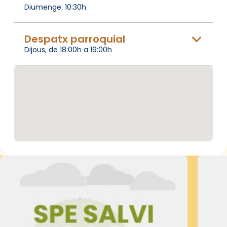
Diumenge: 10:30h.
Despatx parroquial
Dijous, de 18:00h a 19:00h