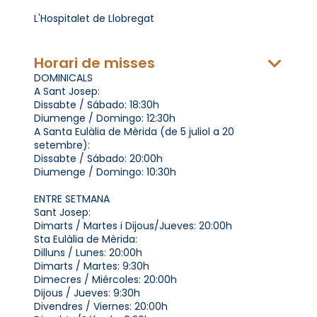
L'Hospitalet de Llobregat
Horari de misses
DOMINICALS
A Sant Josep:
Dissabte / Sábado: 18:30h
Diumenge / Domingo: 12:30h
A Santa Eulàlia de Mèrida (de 5 juliol a 20
setembre):
Dissabte / Sábado: 20:00h
Diumenge / Domingo: 10:30h
ENTRE SETMANA
Sant Josep:
Dimarts / Martes i Dijous/Jueves: 20:00h
Sta Eulàlia de Mèrida:
Dilluns / Lunes: 20:00h
Dimarts / Martes: 9:30h
Dimecres / Miércoles: 20:00h
Dijous / Jueves: 9:30h
Divendres / Viernes: 20:00h