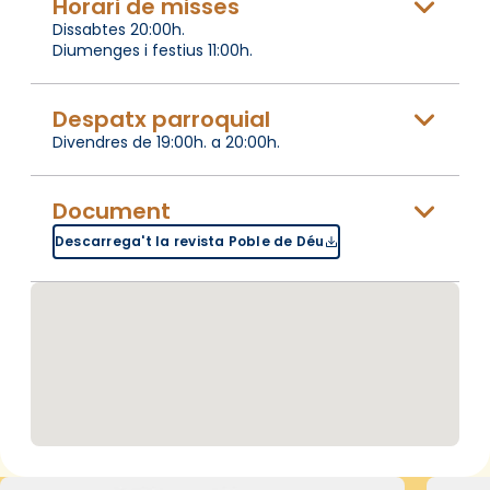
Horari de misses
Dissabtes 20:00h.
Diumenges i festius 11:00h.
Despatx parroquial
Divendres de 19:00h. a 20:00h.
Document
Descarrega't la revista Poble de Déu