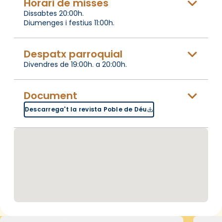
Horari de misses
Dissabtes 20:00h.
Diumenges i festius 11:00h.
Despatx parroquial
Divendres de 19:00h. a 20:00h.
Document
Descarrega't la revista Poble de Déu