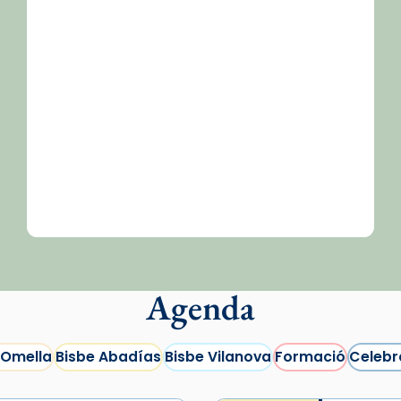
Agenda
 Omella
Bisbe Abadías
Bisbe Vilanova
Formació
Celebr