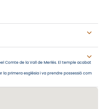
pel Comte de la Vall de Merlés. El temple acabat
ar la primera església i va prendre possessió com