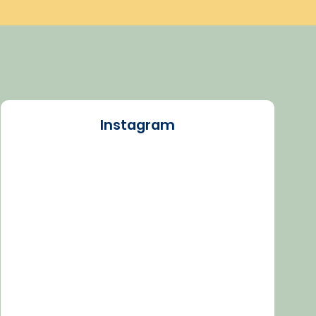
Instagram